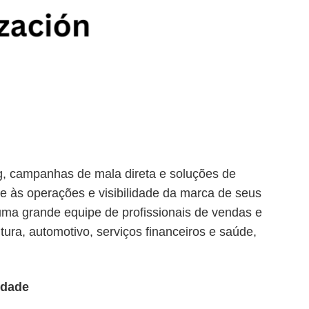
g, campanhas de mala direta e soluções de
te às operações e visibilidade da marca de seus
ma grande equipe de profissionais de vendas e
tura, automotivo, serviços financeiros e saúde,
idade