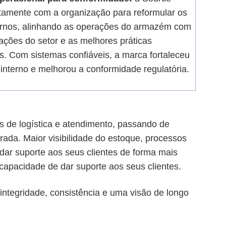
etamente com a organização para reformular os
ernos, alinhando as operações do armazém com
ações do setor e as melhores práticas
s. Com sistemas confiáveis, a marca fortaleceu
interno e melhorou a conformidade regulatória.
s de logística e atendimento, passando de
ada. Maior visibilidade do estoque, processos
dar suporte aos seus clientes de forma mais
 capacidade de dar suporte aos seus clientes.
ntegridade, consistência e uma visão de longo