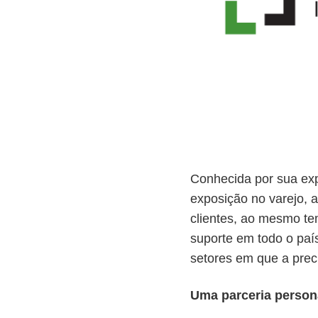
Conhecida por sua exp
exposição no varejo, 
clientes, ao mesmo te
suporte em todo o país
setores em que a prec
Uma parceria persona