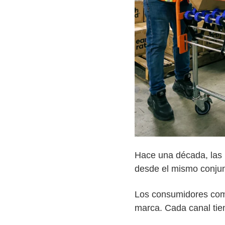
Hace una década, las 
desde el mismo conju
Los consumidores compr
marca. Cada canal tien