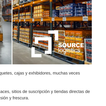
uetes, cajas y exhibidores, muchas veces
es, sitios de suscripción y tiendas directas de
sión y frescura.