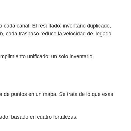
cada canal. El resultado: inventario duplicado,
n, cada traspaso reduce la velocidad de llegada
mplimiento unificado: un solo inventario,
a de puntos en un mapa. Se trata de lo que esas
ado, basado en cuatro fortalezas: