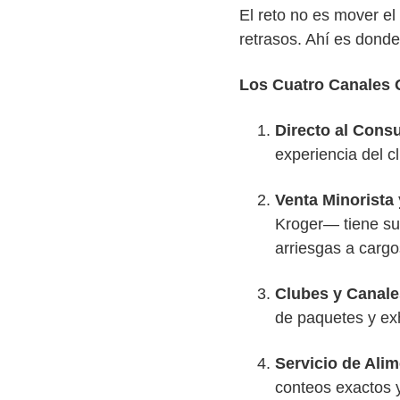
El reto no es mover el
retrasos. Ahí es donde
Los Cuatro Canales 
Directo al Cons
experiencia del c
Venta Minorista 
Kroger— tiene su 
arriesgas a cargo
Clubes y Canale
de paquetes y ex
Servicio de Alim
conteos exactos 